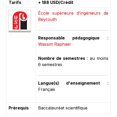
Tarifs
+ 188 USD/Crédit
École supérieure d'ingénieurs de
Beyrouth
Responsable pédagogique
:
Wassim Raphael
Nombre de semestres
: au moins
6 semestres
Langue(s) d'enseignement
:
Français
Prérequis
Baccalauréat scientifique