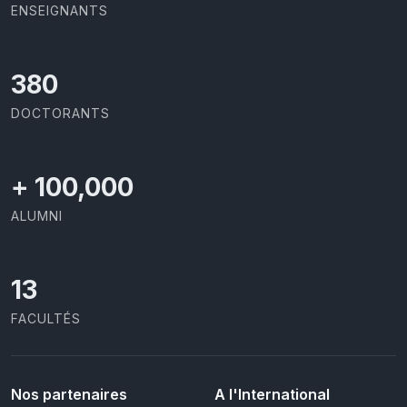
ENSEIGNANTS
426
DOCTORANTS
+
100,000
ALUMNI
13
FACULTÉS
Nos partenaires
A l'International