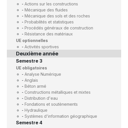
-
Actions sur les constructions
-
Mécanique des fluides
-
Mécanique des sols et des roches
-
Probabilités et statistiques
-
Procédés généraux de construction
-
Résistance des matériaux
UE optionnelles
-
Activités sportives
Deuxième année
Semestre 3
UE obligatoires
-
Analyse Numérique
-
Anglais
-
Béton armé
-
Constructions métalliques et mixtes
-
Distribution d'eau
-
Fondations et soutènements
-
Hydraulique
-
Systèmes d'information géographique
Semestre 4