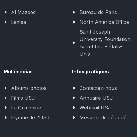
Al Mazeed
Bureau de Paris
Lamsa
North America Office
Saint Joseph
University Foundation,
Beirut Inc. - États-
Unis
Multimédias
Infos pratiques
Albums photos
Contactez-nous
Films USJ
Annuaire USJ
La Quinzaine
Webmail USJ
Hymne de l'USJ
Mesures de sécurité