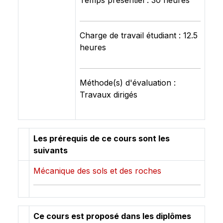
Temps présentiel : 30 heures
Charge de travail étudiant : 12.5
heures
Méthode(s) d'évaluation :
Travaux dirigés
Les prérequis de ce cours sont les
suivants
Mécanique des sols et des roches
Ce cours est proposé dans les diplômes