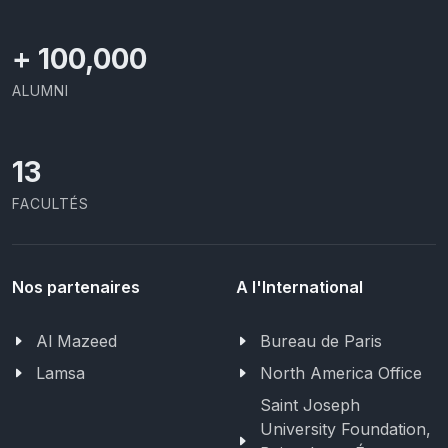
+
100,000
ALUMNI
13
FACULTÉS
Nos partenaires
A l'International
Al Mazeed
Bureau de Paris
Lamsa
North America Office
Saint Joseph
University Foundation,