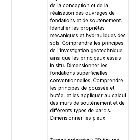
de la conception et de la
réalisation des ouvrages de
fondations et de soutènement.
Identifier les propriétés
mécaniques et hydrauliques des
sols. Comprendre les principes
de l'investigation géotechnique
ainsi que les principaux essais
in situ. Dimensionner les
fondations superficielles
conventionnelles. Comprendre
les principes de poussée et
butée, et les appliquer au calcul
des murs de soutènement et de
différents types de parois.
Dimensionner les pieux.