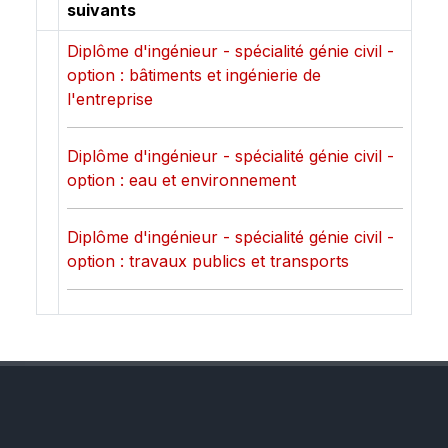
suivants
Diplôme d'ingénieur - spécialité génie civil -
option : bâtiments et ingénierie de
l'entreprise
Diplôme d'ingénieur - spécialité génie civil -
option : eau et environnement
Diplôme d'ingénieur - spécialité génie civil -
option : travaux publics et transports