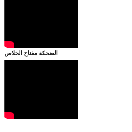
الضحكة مفتاح الخلاص