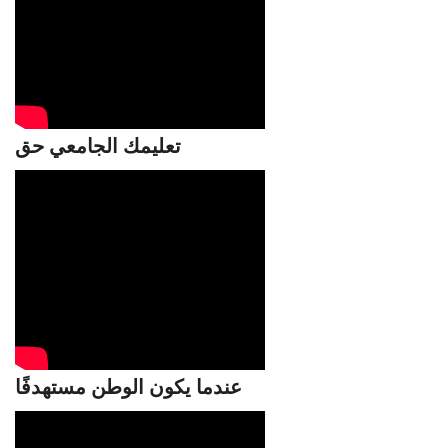
تعليمك الجامعي حق
عندما يكون الوطن مستهدفًا