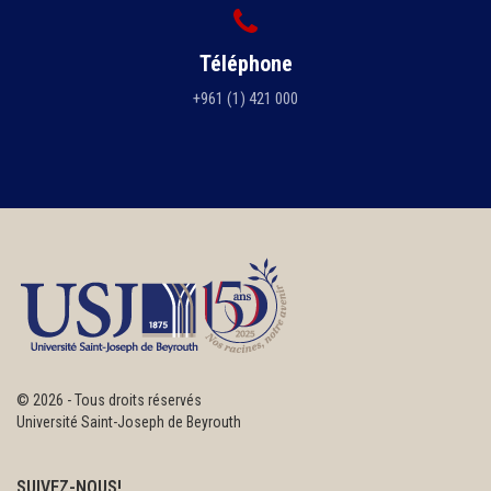
Téléphone
+961 (1) 421 000
©
2026 - Tous droits réservés
Université Saint-Joseph de Beyrouth
SUIVEZ-NOUS!