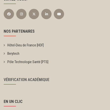
NOS PARTENAIRES
Hôtel-Dieu de France [HDF]
Berytech
Pôle Technologie Santé [PTS]
VÉRIFICATION ACADÉMIQUE
EN UN CLIC