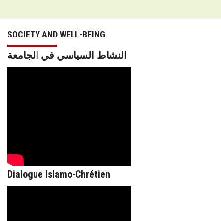
FORMATION PROFESSIONNELLE
SOCIETY AND WELL-BEING
USJ 150
النشاط السياسي في الجامعة
HDF
Dialogue Islamo-Chrétien