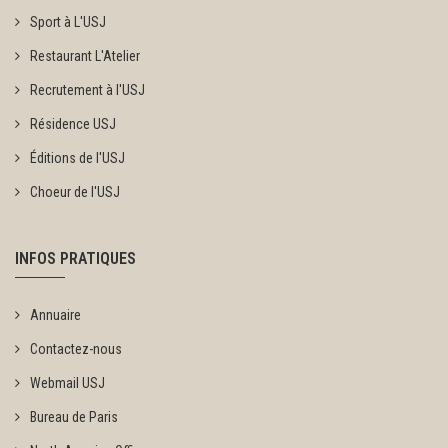
Sport à L'USJ
Restaurant L'Atelier
Recrutement à l'USJ
Résidence USJ
Éditions de l'USJ
Choeur de l'USJ
INFOS PRATIQUES
Annuaire
Contactez-nous
Webmail USJ
Bureau de Paris