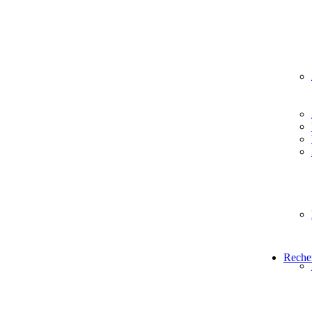
Reche