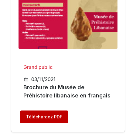
Grand public
03/11/2021
Brochure du Musée de
Préhistoire libanaise en français
Téléchargez PDF