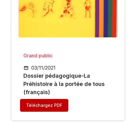
Grand public
03/11/2021
Dossier pédagogique-La
Préhistoire à la portée de tous
(français)
Téléchargez PDF