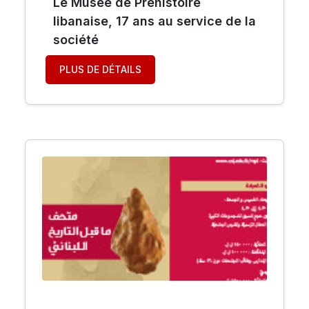
Le Musée de Préhistoire
libanaise, 17 ans au service de la
société
PLUS DE DÉTAILS