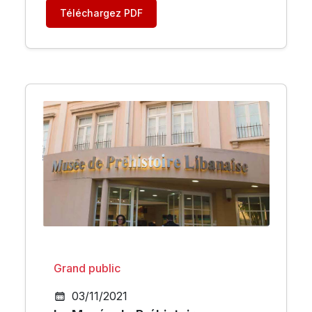
Téléchargez PDF
Grand public
03/11/2021