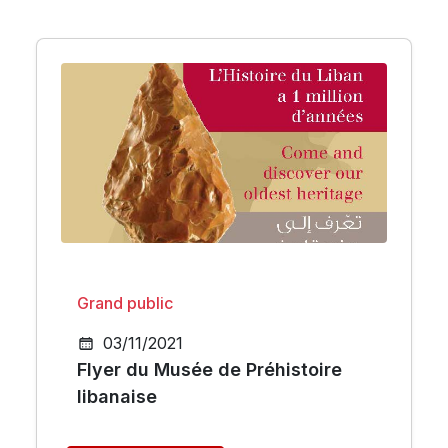
Grand public
03/11/2021
Flyer du Musée de Préhistoire
libanaise