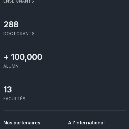
ENSEIGNANTS
368
DOCTORANTS
+
100,000
ALUMNI
13
FACULTÉS
Nos partenaires
A l'International