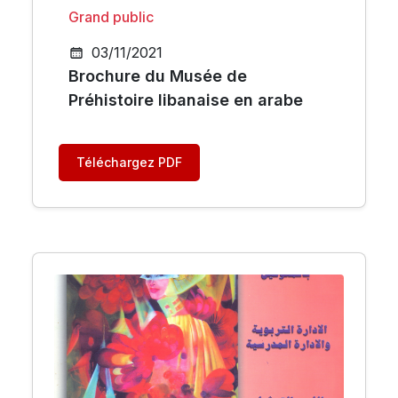
Grand public
03/11/2021
Brochure du Musée de
Préhistoire libanaise en arabe
Téléchargez PDF