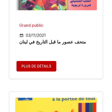
Grand public
03/11/2021
متحف عصور ما قبل التاريخ في لبنان
PLUS DE DÉTAILS