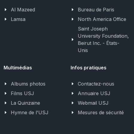
Al Mazeed
Bureau de Paris
Lamsa
North America Office
Saint Joseph
University Foundation,
Beirut Inc. - États-
Unis
Multimédias
Infos pratiques
Albums photos
Contactez-nous
Films USJ
Annuaire USJ
La Quinzaine
Webmail USJ
Hymne de l'USJ
Mesures de sécurité