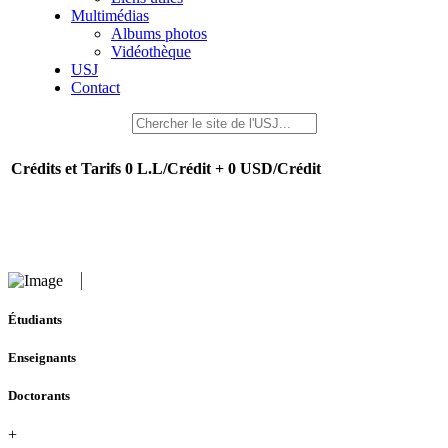
Multimédias
Albums photos
Vidéothèque
USJ
Contact
Crédits et Tarifs
0 L.L/Crédit + 0 USD/Crédit
Étudiants
Enseignants
Doctorants
+