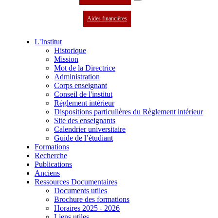
Aides financières
L'Institut
Historique
Mission
Mot de la Directrice
Administration
Corps enseignant
Conseil de l'institut
Règlement intérieur
Dispositions particulières du Règlement intérieur
Site des enseignants
Calendrier universitaire
Guide de l’étudiant
Formations
Recherche
Publications
Anciens
Ressources Documentaires
Documents utiles
Brochure des formations
Horaires 2025 - 2026
Liens utiles