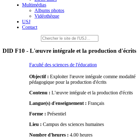
Multimédias
Albums photos
Vidéothèque
USJ
Contact
DID F10 - L'œuvre intégrale et la production d'écrits
Faculté des sciences de l'éducation
Objectif :
Exploiter l'œuvre intégrale comme modalité
pédagogique pour la production d'écrits
Contenu :
L’œuvre intégrale et la production d'écrits
Langue(s) d'enseignement :
Français
Forme :
Présentiel
Lieu :
Campus des sciences humaines
Nombre d'heures :
4.00 heures