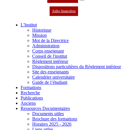
Aides financières
L'Institut
Historique
Mission
Mot de la Directrice
Administration
Corps enseignant
Conseil de l'institut
Règlement intérieur
Dispositions particulières du Règlement intérieur
Site des enseignants
Calendrier universitaire
Guide de l’étudiant
Formations
Recherche
Publications
Anciens
Ressources Documentaires
Documents utiles
Brochure des formations
Horaires 2025 - 2026
Liens utiles