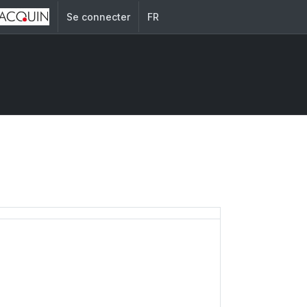
Se connecter
FR