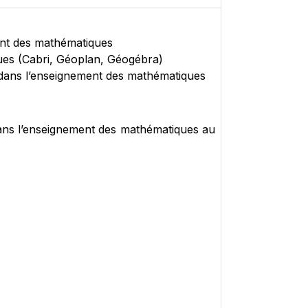
ement des mathématiques
iques (Cabri, Géoplan, Géogébra)
E dans l’enseignement des mathématiques
dans l’enseignement des mathématiques au