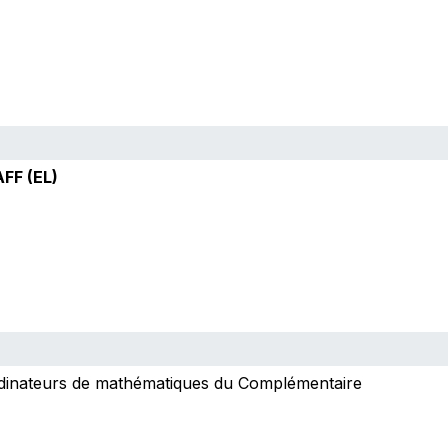
FF (EL)
rdinateurs de mathématiques du Complémentaire