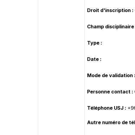
Droit d'inscription :
Champ disciplinaire 
Type :
Date :
Mode de validation 
Personne contact :
Téléphone USJ :
+9
Autre numéro de té