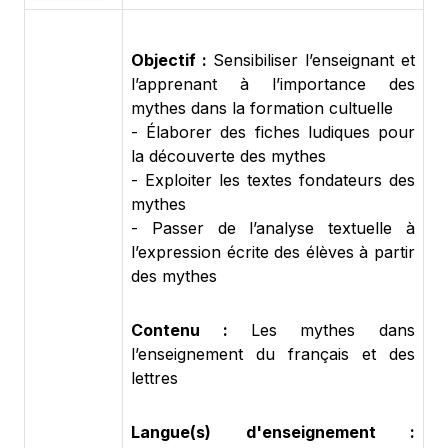
Objectif :
Sensibiliser l’enseignant et
l’apprenant à l’importance des
mythes dans la formation cultuelle
- Élaborer des fiches ludiques pour
la découverte des mythes
- Exploiter les textes fondateurs des
mythes
- Passer de l’analyse textuelle à
l’expression écrite des élèves à partir
des mythes
Contenu :
Les mythes dans
l’enseignement du français et des
lettres
Langue(s) d'enseignement :