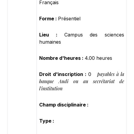
Français
Forme :
Présentiel
Lieu :
Campus des sciences
humaines
Nombre d'heures :
4.00 heures
payables à la
Droit d'inscription :
0
banque Audi ou au secrétariat de
l'institution
Champ disciplinaire :
Type :