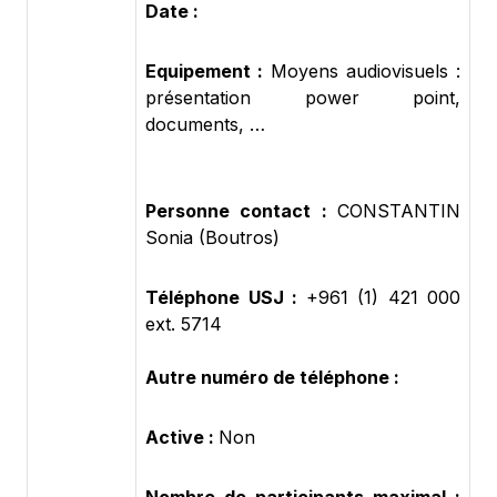
Date :
Equipement :
Moyens audiovisuels :
présentation power point,
documents, …
Personne contact :
CONSTANTIN
Sonia (Boutros)
Téléphone USJ :
+961 (1) 421 000
ext. 5714
Autre numéro de téléphone :
Active :
Non