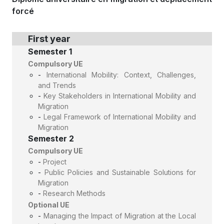
forcé
First year
Semester 1
Compulsory UE
-
International Mobility: Context, Challenges,
and Trends
-
Key Stakeholders in International Mobility and
Migration
-
Legal Framework of International Mobility and
Migration
Semester 2
Compulsory UE
-
Project
-
Public Policies and Sustainable Solutions for
Migration
-
Research Methods
Optional UE
-
Managing the Impact of Migration at the Local