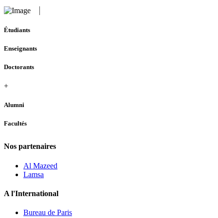
Étudiants
Enseignants
Doctorants
+
Alumni
Facultés
Nos partenaires
Al Mazeed
Lamsa
A l'International
Bureau de Paris