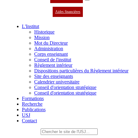
Aides financières
L'Institut
Historique
Mission
Mot du Directeur
Administration
Corps enseignant
Conseil de l'institut
Règlement intérieur
Dispositions particulières du Règlement intérieur
Site des enseignants
Calendrier universitaire
Conseil d'orientation stratégique
Conseil d'orientation stratégique
Formations
Recherche
Publications
USJ
Contact