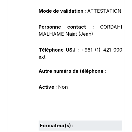
Mode de validation :
ATTESTATION
Personne contact :
CORDAHI
MALHAME Najat (Jean)
Téléphone USJ :
+961 (1) 421 000
ext.
Autre numéro de téléphone :
Active :
Non
Formateur(s) :