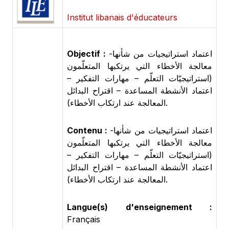
Institut libanais d'éducateurs
Objectif :
-اعتماد استراتيجيات من شأنها
معالجة الأخطاء التي يرتكبها المتعلّمون
(استراتيجيّات التعلّم – مهارات التفكير –
اعتماد الأنشطة المساعدة – اقتراح البدائل
المعالجة عند ارتكاب الأخطاء).
Contenu :
-اعتماد استراتيجيات من شأنها
معالجة الأخطاء التي يرتكبها المتعلّمون
(استراتيجيّات التعلّم – مهارات التفكير –
اعتماد الأنشطة المساعدة – اقتراح البدائل
المعالجة عند ارتكاب الأخطاء).
Langue(s) d'enseignement :
Français