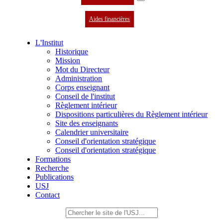
Aides financières
L'Institut
Historique
Mission
Mot du Directeur
Administration
Corps enseignant
Conseil de l'institut
Règlement intérieur
Dispositions particulières du Règlement intérieur
Site des enseignants
Calendrier universitaire
Conseil d'orientation stratégique
Conseil d'orientation stratégique
Formations
Recherche
Publications
USJ
Contact