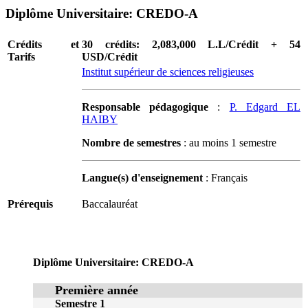
Diplôme Universitaire: CREDO-A
Crédits et
30 crédits: 2,083,000 L.L/Crédit + 54
Tarifs
USD/Crédit
Institut supérieur de sciences religieuses
Responsable pédagogique
:
P. Edgard EL
HAIBY
Nombre de semestres
: au moins 1 semestre
Langue(s) d'enseignement
: Français
Prérequis
Baccalauréat
Diplôme Universitaire: CREDO-A
Première année
Semestre 1