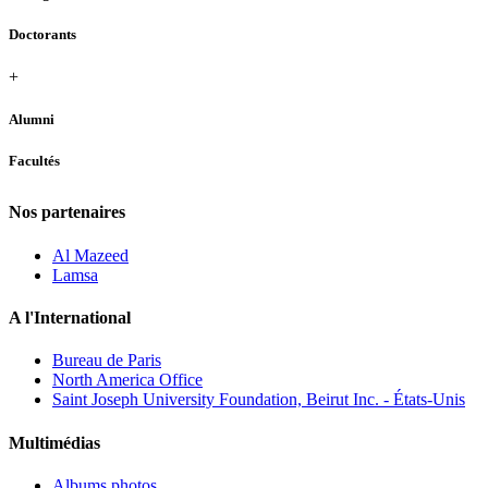
Doctorants
+
Alumni
Facultés
Nos partenaires
Al Mazeed
Lamsa
A l'International
Bureau de Paris
North America Office
Saint Joseph University Foundation, Beirut Inc. - États-Unis
Multimédias
Albums photos