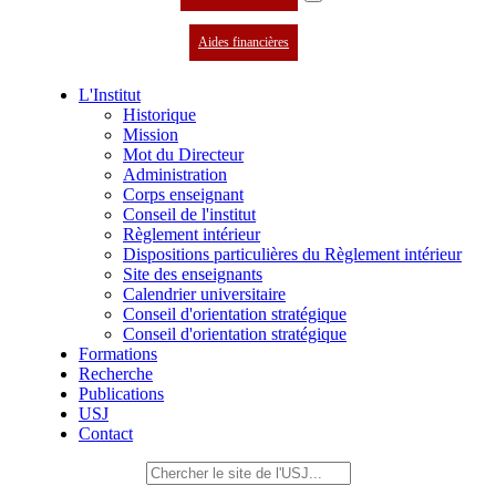
Aides financières
L'Institut
Historique
Mission
Mot du Directeur
Administration
Corps enseignant
Conseil de l'institut
Règlement intérieur
Dispositions particulières du Règlement intérieur
Site des enseignants
Calendrier universitaire
Conseil d'orientation stratégique
Conseil d'orientation stratégique
Formations
Recherche
Publications
USJ
Contact