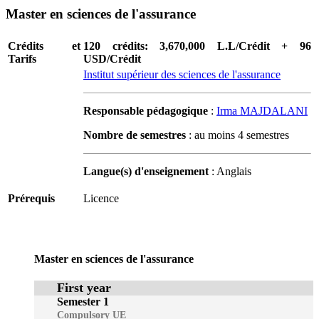
Master en sciences de l'assurance
Crédits et
120 crédits: 3,670,000 L.L/Crédit + 96
Tarifs
USD/Crédit
Institut supérieur des sciences de l'assurance
Responsable pédagogique
:
Irma MAJDALANI
Nombre de semestres
: au moins 4 semestres
Langue(s) d'enseignement
: Anglais
Prérequis
Licence
Master en sciences de l'assurance
First year
Semester 1
Compulsory UE