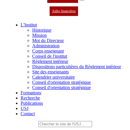
Aides financières
L'Institut
Historique
Mission
Mot du Directeur
Administration
Corps enseignant
Conseil de l'institut
Règlement intérieur
Dispositions particulières du Règlement intérieur
Site des enseignants
Calendrier universitaire
Conseil d'orientation stratégique
Conseil d'orientation stratégique
Formations
Recherche
Publications
USJ
Contact