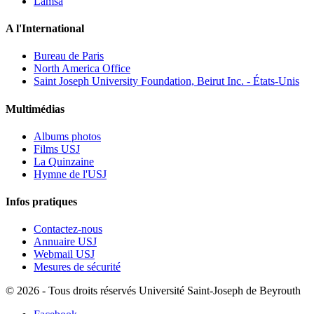
Lamsa
A l'International
Bureau de Paris
North America Office
Saint Joseph University Foundation, Beirut Inc. - États-Unis
Multimédias
Albums photos
Films USJ
La Quinzaine
Hymne de l'USJ
Infos pratiques
Contactez-nous
Annuaire USJ
Webmail USJ
Mesures de sécurité
©
2026 - Tous droits réservés Université Saint-Joseph de Beyrouth