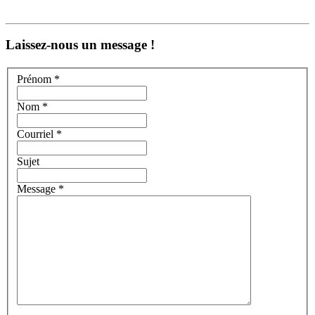
Laissez-nous un message !
Prénom *
Nom *
Courriel *
Sujet
Message *