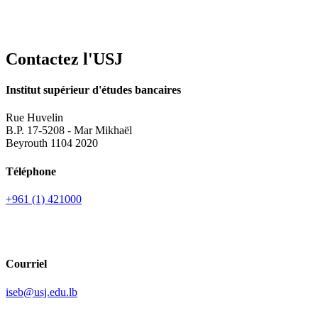
Contactez l'USJ
Institut supérieur d'études bancaires
Rue Huvelin
B.P. 17-5208 - Mar Mikhaël
Beyrouth 1104 2020
Téléphone
+961 (1) 421000
Courriel
iseb@usj.edu.lb