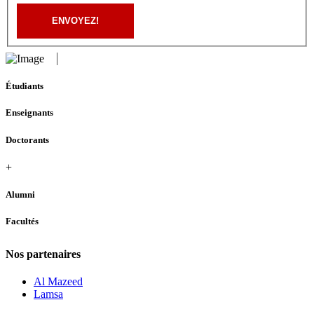
ENVOYEZ!
Étudiants
Enseignants
Doctorants
+
Alumni
Facultés
Nos partenaires
Al Mazeed
Lamsa