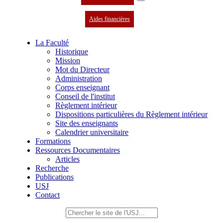
Aides financières
La Faculté
Historique
Mission
Mot du Directeur
Administration
Corps enseignant
Conseil de l'institut
Règlement intérieur
Dispositions particulières du Règlement intérieur
Site des enseignants
Calendrier universitaire
Formations
Ressources Documentaires
Articles
Recherche
Publications
USJ
Contact