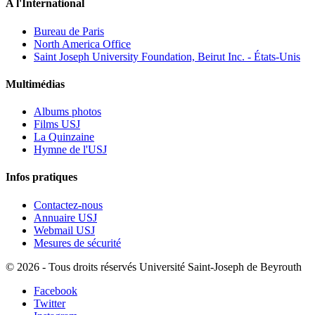
A l'International
Bureau de Paris
North America Office
Saint Joseph University Foundation, Beirut Inc. - États-Unis
Multimédias
Albums photos
Films USJ
La Quinzaine
Hymne de l'USJ
Infos pratiques
Contactez-nous
Annuaire USJ
Webmail USJ
Mesures de sécurité
©
2026 - Tous droits réservés Université Saint-Joseph de Beyrouth
Facebook
Twitter