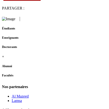
PARTAGER :
Étudiants
Enseignants
Doctorants
+
Alumni
Facultés
Nos partenaires
Al Mazeed
Lamsa