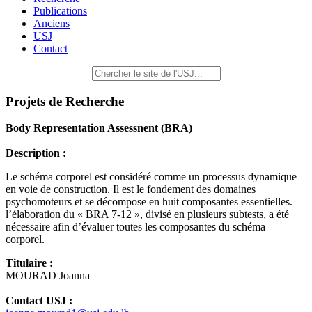
Publications
Anciens
USJ
Contact
Projets de Recherche
Body Representation Assessnent (BRA)
Description :
Le schéma corporel est considéré comme un processus dynamique
en voie de construction. Il est le fondement des domaines
psychomoteurs et se décompose en huit composantes essentielles.
l’élaboration du « BRA 7-12 », divisé en plusieurs subtests, a été
nécessaire afin d’évaluer toutes les composantes du schéma
corporel.
Titulaire :
MOURAD Joanna
Contact USJ :