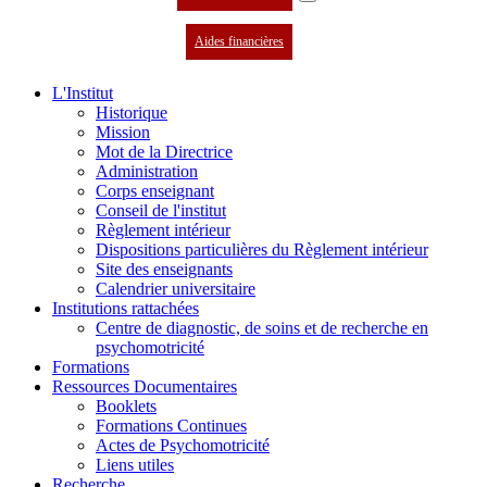
Aides financières
L'Institut
Historique
Mission
Mot de la Directrice
Administration
Corps enseignant
Conseil de l'institut
Règlement intérieur
Dispositions particulières du Règlement intérieur
Site des enseignants
Calendrier universitaire
Institutions rattachées
Centre de diagnostic, de soins et de recherche en
psychomotricité
Formations
Ressources Documentaires
Booklets
Formations Continues
Actes de Psychomotricité
Liens utiles
Recherche