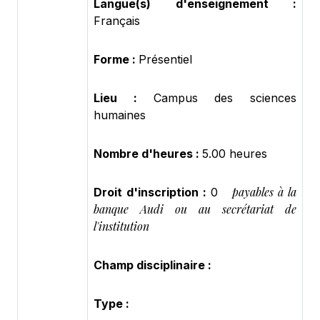
Langue(s) d'enseignement :
Français
Forme :
Présentiel
Lieu :
Campus des sciences
humaines
Nombre d'heures :
5.00 heures
payables à la
Droit d'inscription :
0
banque Audi ou au secrétariat de
l'institution
Champ disciplinaire :
Type :