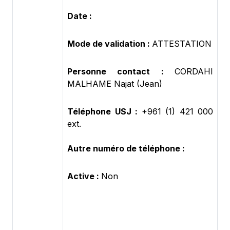
Date :
Mode de validation :
ATTESTATION
Personne contact :
CORDAHI
MALHAME Najat (Jean)
Téléphone USJ :
+961 (1) 421 000
ext.
Autre numéro de téléphone :
Active :
Non