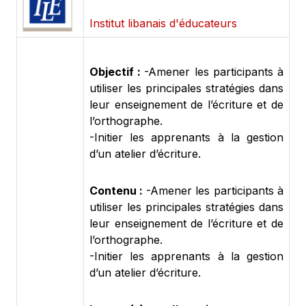
Institut libanais d'éducateurs
Objectif :
-Amener les participants à
utiliser les principales stratégies dans
leur enseignement de l’écriture et de
l’orthographe.
-Initier les apprenants à la gestion
d’un atelier d’écriture.
Contenu :
-Amener les participants à
utiliser les principales stratégies dans
leur enseignement de l’écriture et de
l’orthographe.
-Initier les apprenants à la gestion
d’un atelier d’écriture.