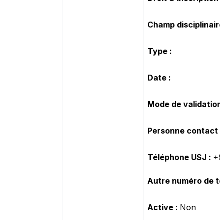
Champ disciplinair
Type :
Date :
Mode de validatio
Personne contact
Téléphone USJ :
+
Autre numéro de t
Active :
Non