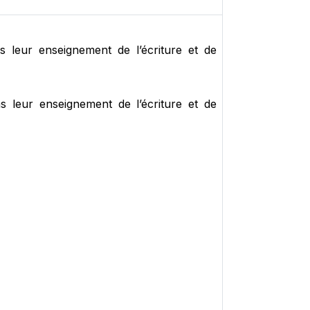
ns leur enseignement de l’écriture et de
ans leur enseignement de l’écriture et de