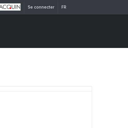
Se connecter
FR