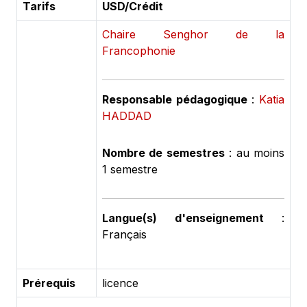
Tarifs
USD/Crédit
Chaire Senghor de la
Francophonie
Responsable pédagogique
:
Katia
HADDAD
Nombre de semestres
: au moins
1 semestre
Langue(s) d'enseignement
:
Français
Prérequis
licence