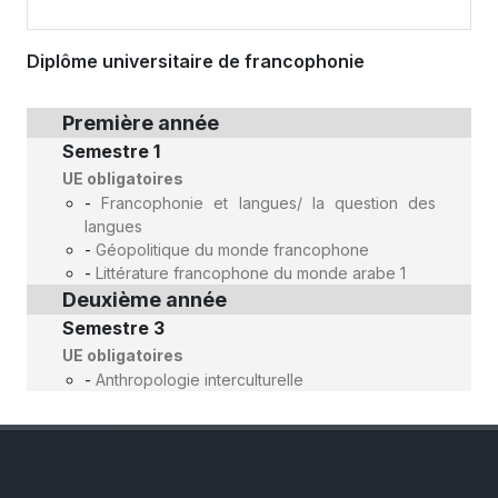
Diplôme universitaire de francophonie
Première année
Semestre 1
UE obligatoires
-
Francophonie et langues/ la question des
langues
-
Géopolitique du monde francophone
-
Littérature francophone du monde arabe 1
Deuxième année
Semestre 3
UE obligatoires
-
Anthropologie interculturelle