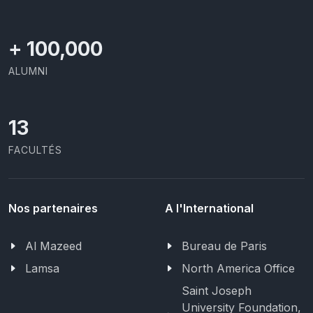
+
100,000
ALUMNI
13
FACULTÉS
Nos partenaires
A l'International
Al Mazeed
Bureau de Paris
Lamsa
North America Office
Saint Joseph
University Foundation,