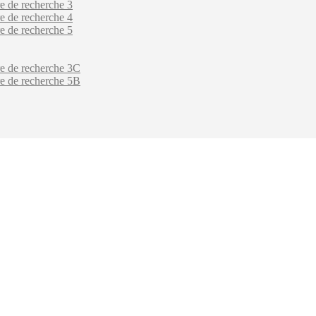
e de recherche 3
e de recherche 4
e de recherche 5
re de recherche 3C
re de recherche 5B