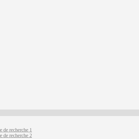
e de recherche 1
e de recherche 2