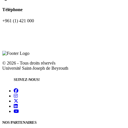
Téléphone
+961 (1) 421 000
©
2026 - Tous droits réservés
Université Saint-Joseph de Beyrouth
SUIVEZ-NOUS!
NOS PARTENAIRES