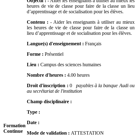
Objectif :
- Aider les enseignants à utiliser au mieux les
heures de vie de classe pour faire de la classe un lieu
d’apprentissage et de socialisation pour les élèves.
Contenu :
- Aider les enseignants à utiliser au mieux
les heures de vie de classe pour faire de la classe un
lieu d’apprentissage et de socialisation pour les élèves.
Langue(s) d'enseignement :
Français
Forme :
Présentiel
Lieu :
Campus des sciences humaines
Nombre d'heures :
4.00 heures
Droit d'inscription :
0
payables à la banque Audi ou
au secrétariat de l'institution
Champ disciplinaire :
Type :
Date :
Formation
Continue
Mode de validation :
ATTESTATION