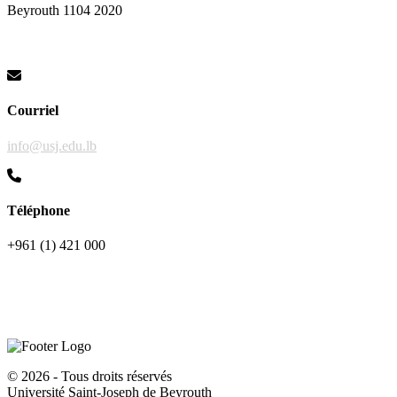
Beyrouth 1104 2020
Courriel
info@usj.edu.lb
Téléphone
+961 (1) 421 000
©
2026 - Tous droits réservés
Université Saint-Joseph de Beyrouth