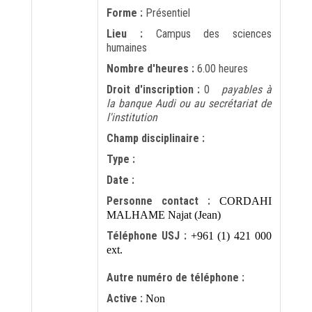
Forme :
Présentiel
Lieu :
Campus des sciences
humaines
Nombre d'heures :
6.00 heures
Droit d'inscription :
0
payables à
la banque Audi ou au secrétariat de
l'institution
Champ disciplinaire :
Type :
Date :
Personne contact :
CORDAHI
MALHAME Najat (Jean)
Téléphone USJ :
+961 (1) 421 000
ext.
Autre numéro de téléphone :
Active :
Non