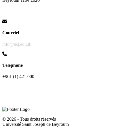
Beyrouth 1104 2020
Courriel
info@usj.edu.lb
Téléphone
+961 (1) 421 000
©
2026 - Tous droits réservés
Université Saint-Joseph de Beyrouth