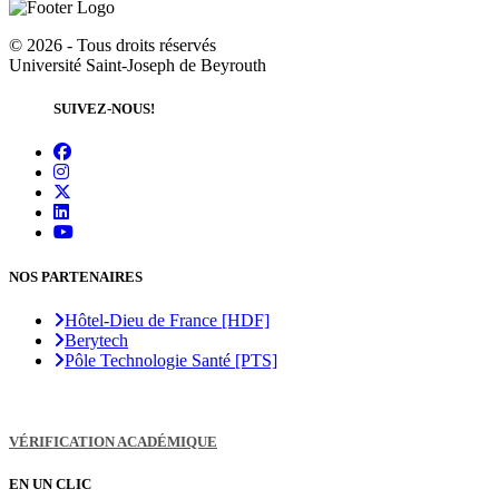
©
2026 - Tous droits réservés
Université Saint-Joseph de Beyrouth
SUIVEZ-NOUS!
NOS PARTENAIRES
Hôtel-Dieu de France [HDF]
Berytech
Pôle Technologie Santé [PTS]
VÉRIFICATION ACADÉMIQUE
EN UN CLIC