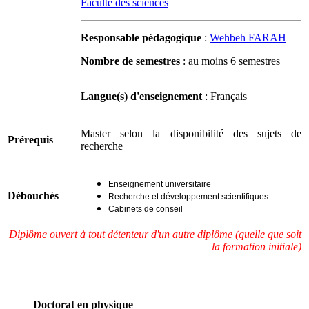
Faculté des sciences
Responsable pédagogique
:
Wehbeh FARAH
Nombre de semestres
: au moins 6 semestres
Langue(s) d'enseignement
: Français
Master selon la disponibilité des sujets de
Prérequis
recherche
Enseignement universitaire
Débouchés
Recherche et développement scientifiques
Cabinets de conseil
Diplôme ouvert à tout détenteur d'un autre diplôme (quelle que soit
la formation initiale)
Doctorat en physique