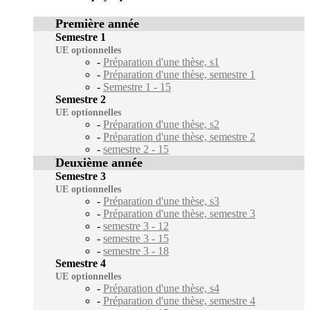
Première année
Semestre 1
UE optionnelles
-
Préparation d'une thèse, s1
-
Préparation d'une thèse, semestre 1
-
Semestre 1 - 15
Semestre 2
UE optionnelles
-
Préparation d'une thèse, s2
-
Préparation d'une thèse, semestre 2
-
semestre 2 - 15
Deuxième année
Semestre 3
UE optionnelles
-
Préparation d'une thèse, s3
-
Préparation d'une thèse, semestre 3
-
semestre 3 - 12
-
semestre 3 - 15
-
semestre 3 - 18
Semestre 4
UE optionnelles
-
Préparation d'une thèse, s4
-
Préparation d'une thèse, semestre 4