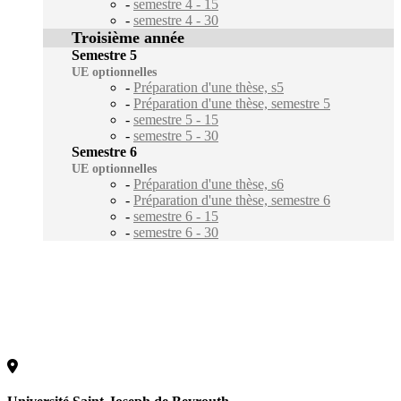
-
semestre 4 - 15
-
semestre 4 - 30
Troisième année
Semestre 5
UE optionnelles
-
Préparation d'une thèse, s5
-
Préparation d'une thèse, semestre 5
-
semestre 5 - 15
-
semestre 5 - 30
Semestre 6
UE optionnelles
-
Préparation d'une thèse, s6
-
Préparation d'une thèse, semestre 6
-
semestre 6 - 15
-
semestre 6 - 30