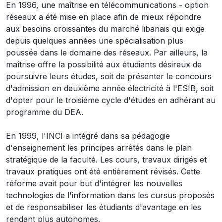
En 1996, une maîtrise en télécommunications - option
réseaux a été mise en place afin de mieux répondre
aux besoins croissantes du marché libanais qui exige
depuis quelques années une spécialisation plus
poussée dans le domaine des réseaux. Par ailleurs, la
maîtrise offre la possibilité aux étudiants désireux de
poursuivre leurs études, soit de présenter le concours
d'admission en deuxième année électricité à l'ESIB, soit
d'opter pour le troisième cycle d'études en adhérant au
programme du DEA.
En 1999, l'INCI a intégré dans sa pédagogie
d'enseignement les principes arrêtés dans le plan
stratégique de la faculté. Les cours, travaux dirigés et
travaux pratiques ont été entièrement révisés. Cette
réforme avait pour but d'intégrer les nouvelles
technologies de l'information dans les cursus proposés
et de responsabiliser les étudiants d'avantage en les
rendant plus autonomes.