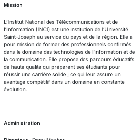
Mission
L’Institut National des Télécommunications et de
l’Information (INCI) est une institution de l’Université
Saint-Joseph au service du pays et de la région. Elle a
pour mission de former des professionnels confirmés
dans le domaine des technologies de l’information et de
la communication. Elle propose des parcours éducatifs
de haute qualité qui préparent ses étudiants pour
réussir une carrière solide ; ce qui leur assure un
avantage compétitif dans un domaine en constante
évolution.
Administration