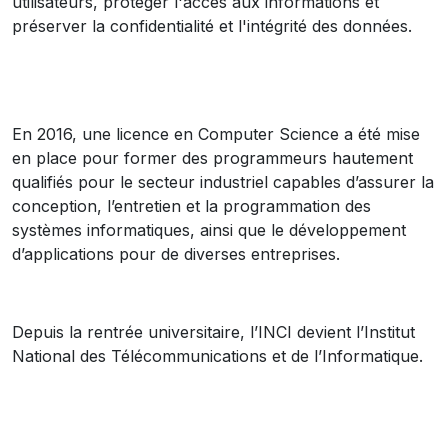
utilisateurs, protéger l'accès aux informations et
préserver la confidentialité et l'intégrité des données.
En 2016, une licence en Computer Science a été mise
en place pour former des programmeurs hautement
qualifiés pour le secteur industriel capables d’assurer la
conception, l’entretien et la programmation des
systèmes informatiques, ainsi que le développement
d’applications pour de diverses entreprises.
Depuis la rentrée universitaire, l’INCI devient l’Institut
National des Télécommunications et de l’Informatique.