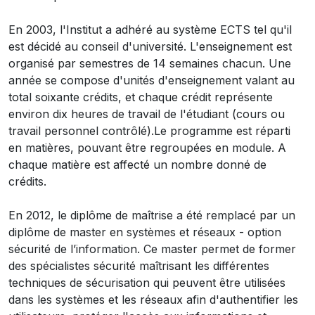
En 2003, l'Institut a adhéré au système ECTS tel qu'il
est décidé au conseil d'université. L'enseignement est
organisé par semestres de 14 semaines chacun. Une
année se compose d'unités d'enseignement valant au
total soixante crédits, et chaque crédit représente
environ dix heures de travail de l'étudiant (cours ou
travail personnel contrôlé).Le programme est réparti
en matières, pouvant être regroupées en module. A
chaque matière est affecté un nombre donné de
crédits.
En 2012, le diplôme de maîtrise a été remplacé par un
diplôme de master en systèmes et réseaux - option
sécurité de l’information. Ce master permet de former
des spécialistes sécurité maîtrisant les différentes
techniques de sécurisation qui peuvent être utilisées
dans les systèmes et les réseaux afin d'authentifier les