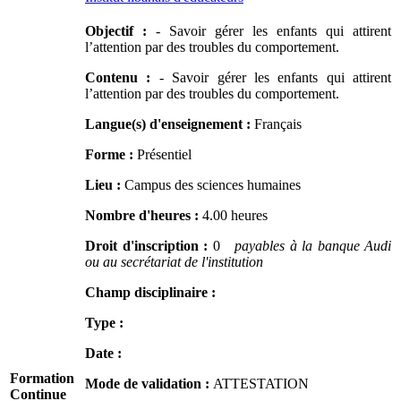
Objectif :
- Savoir gérer les enfants qui attirent
l’attention par des troubles du comportement.
Contenu :
- Savoir gérer les enfants qui attirent
l’attention par des troubles du comportement.
Langue(s) d'enseignement :
Français
Forme :
Présentiel
Lieu :
Campus des sciences humaines
Nombre d'heures :
4.00 heures
Droit d'inscription :
0
payables à la banque Audi
ou au secrétariat de l'institution
Champ disciplinaire :
Type :
Date :
Formation
Mode de validation :
ATTESTATION
Continue