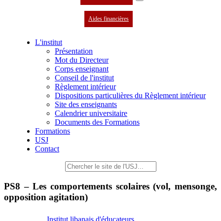
Aides financières
L'institut
Présentation
Mot du Directeur
Corps enseignant
Conseil de l'institut
Règlement intérieur
Dispositions particulières du Règlement intérieur
Site des enseignants
Calendrier universitaire
Documents des Formations
Formations
USJ
Contact
PS8 – Les comportements scolaires (vol, mensonge,
opposition agitation)
Institut libanais d'éducateurs