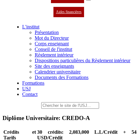
Aides financières
L'institut
Présentation
Mot du Directeur
Corps enseignant
Conseil de l'institut
Règlement intérieur
Dispositions particulières du Règlement intérieur
Site des enseignants
Calendrier universitaire
Documents des Formations
Formations
USJ
Contact
Diplôme Universitaire: CREDO-A
Crédits et
30 crédits: 2,083,000 L.L/Crédit + 54
Tarifs
USD/Crédit