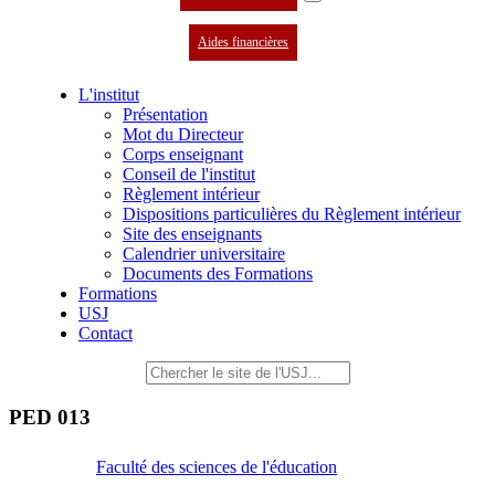
Aides financières
L'institut
Présentation
Mot du Directeur
Corps enseignant
Conseil de l'institut
Règlement intérieur
Dispositions particulières du Règlement intérieur
Site des enseignants
Calendrier universitaire
Documents des Formations
Formations
USJ
Contact
PED 013
Faculté des sciences de l'éducation