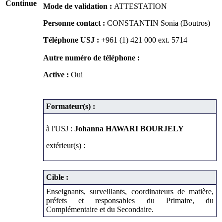
Continue
Mode de validation :
ATTESTATION
Personne contact :
CONSTANTIN Sonia (Boutros)
Téléphone USJ :
+961 (1) 421 000
ext. 5714
Autre numéro de téléphone :
Active :
Oui
Formateur(s) :
à l'USJ :
Johanna HAWARI BOURJELY
extérieur(s) :
Cible :
Enseignants, surveillants, coordinateurs de matière,
préfets et responsables du Primaire, du
Complémentaire et du Secondaire.