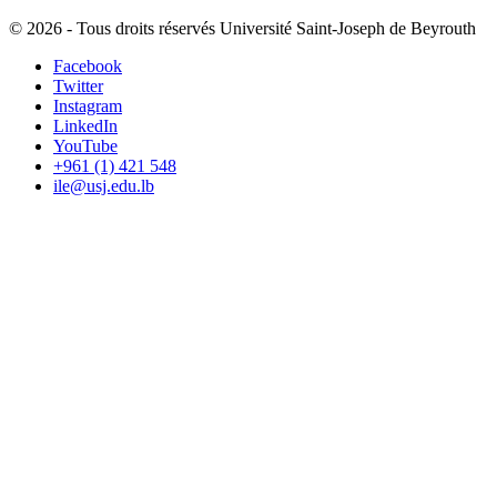
©
2026 - Tous droits réservés Université Saint-Joseph de Beyrouth
Facebook
Twitter
Instagram
LinkedIn
YouTube
+961 (1) 421 548
ile@usj.edu.lb