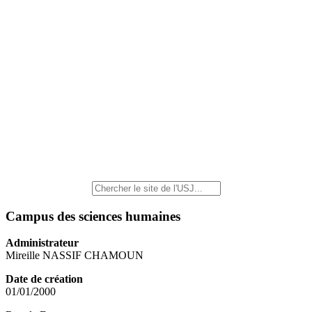
Campus des sciences humaines
Administrateur
Mireille NASSIF CHAMOUN
Date de création
01/01/2000