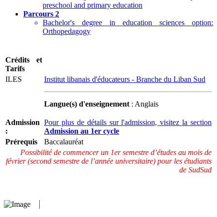
preschool and primary education
Parcours 2
Bachelor's degree in education sciences option:
Orthopedagogy
Crédits et
Tarifs
ILES
Institut libanais d'éducateurs - Branche du Liban Sud
Langue(s) d'enseignement
: Anglais
Admission
Pour plus de détails sur l'admission, visitez la section
:
Admission au 1er cycle
Prérequis
Baccalauréat
Possibilité de commencer un 1er semestre d’études au mois de
février (second semestre de l’année universitaire) pour les étudiants
de SudSud