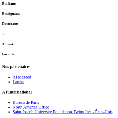
Étudiants
Enseignants
Doctorants
+
Alumni
Facultés
Nos partenaires
Al Mazeed
Lamsa
A l'International
Bureau de Paris
North America Office
Saint Joseph University Foundation, Beirut Inc. - États-Unis