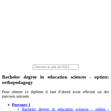
Bachelor degree in education sciences - option:
orthopedagogy
Pour obtenir ce diplôme il faut d’abord avoir effectué un des
parcours suivants
Parcours 1
Bachelor degree in education sciences - option :