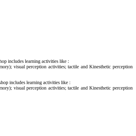
p includes learning activities like :
ry); visual perception activities; tactile and Kinesthetic perception
op includes learning activities like :
ry); visual perception activities; tactile and Kinesthetic perception