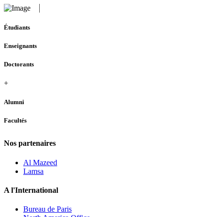
Étudiants
Enseignants
Doctorants
+
Alumni
Facultés
Nos partenaires
Al Mazeed
Lamsa
A l'International
Bureau de Paris