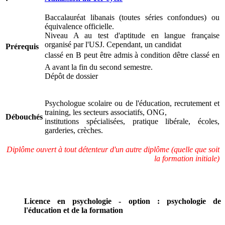
Baccalauréat libanais (toutes séries confondues) ou
équivalence officielle.
Niveau A au test d'aptitude en langue française
organisé par l'USJ. Cependant, un candidat
Prérequis
classé en B peut être admis à condition dêtre classé en
A avant la fin du second semestre.
Dépôt de dossier
Psychologue scolaire ou de l'éducation, recrutement et
training, les secteurs associatifs, ONG,
Débouchés
institutions spécialisées, pratique libérale, écoles,
garderies, crèches.
Diplôme ouvert à tout détenteur d'un autre diplôme (quelle que soit
la formation initiale)
Licence en psychologie - option : psychologie de
l'éducation et de la formation