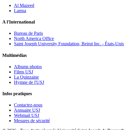
Al Mazeed
Lamsa
A l'International
Bureau de Paris
North America Office
Saint Joseph University Foundation, Beirut Inc. - États-Unis
Multimédias
Albums photos
Films USJ
La Quinzaine
Hymne de l'USJ
Infos pratiques
Contactez-nous
Annuaire USJ
Webmail USJ
Mesures de sécurité