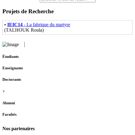
Projets de Recherche
•
IEIC14
- La fabrique du martyre
(TALHOUK Roula)
Étudiants
Enseignants
Doctorants
+
Alumni
Facultés
Nos partenaires