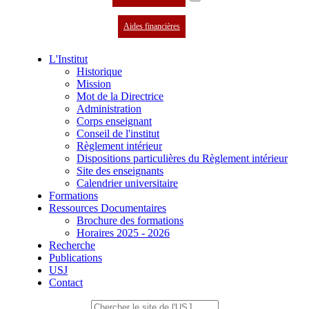
Aides financières
L'Institut
Historique
Mission
Mot de la Directrice
Administration
Corps enseignant
Conseil de l'institut
Règlement intérieur
Dispositions particulières du Règlement intérieur
Site des enseignants
Calendrier universitaire
Formations
Ressources Documentaires
Brochure des formations
Horaires 2025 - 2026
Recherche
Publications
USJ
Contact