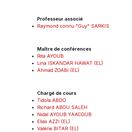
Professeur associé
Raymond connu "Guy" SARKIS
Maître de conférences
Rita AYOUB
Lina ISKANDAR HAWAT (EL)
Ahmad ZOABI (EL)
Chargé de cours
Tidola ABDO
Richard ABOU SALEH
Nidal AYOUB YAACOUB
Elias AZZI (EL)
Valérie BITAR (EL)