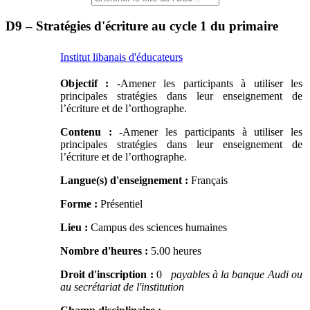
D9 – Stratégies d'écriture au cycle 1 du primaire
Institut libanais d'éducateurs
Objectif :
-Amener les participants à utiliser les
principales stratégies dans leur enseignement de
l’écriture et de l’orthographe.
Contenu :
-Amener les participants à utiliser les
principales stratégies dans leur enseignement de
l’écriture et de l’orthographe.
Langue(s) d'enseignement :
Français
Forme :
Présentiel
Lieu :
Campus des sciences humaines
Nombre d'heures :
5.00 heures
Droit d'inscription :
0
payables à la banque Audi ou
au secrétariat de l'institution