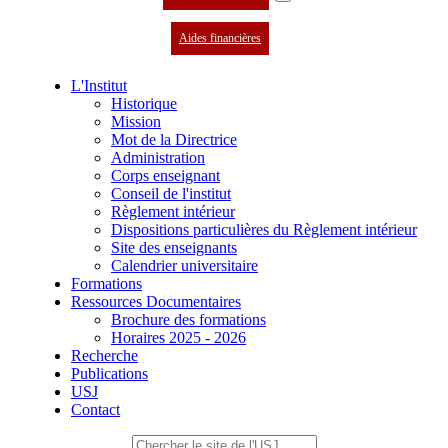
Aides financières
L'Institut
Historique
Mission
Mot de la Directrice
Administration
Corps enseignant
Conseil de l'institut
Règlement intérieur
Dispositions particulières du Règlement intérieur
Site des enseignants
Calendrier universitaire
Formations
Ressources Documentaires
Brochure des formations
Horaires 2025 - 2026
Recherche
Publications
USJ
Contact