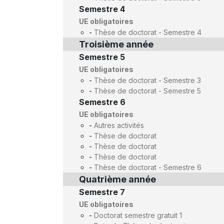
Semestre 4
UE obligatoires
-
Thèse de doctorat - Semestre 4
Troisième année
Semestre 5
UE obligatoires
-
Thèse de doctorat - Semestre 3
-
Thèse de doctorat - Semestre 5
Semestre 6
UE obligatoires
-
Autres activités
-
Thèse de doctorat
-
Thèse de doctorat
-
Thèse de doctorat
-
Thèse de doctorat - Semestre 6
Quatrième année
Semestre 7
UE obligatoires
-
Doctorat semestre gratuit 1