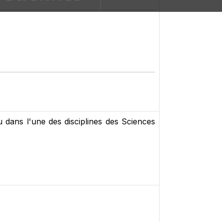
 dans l'une des disciplines des Sciences