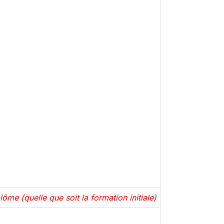
ôme (quelle que soit la formation initiale)