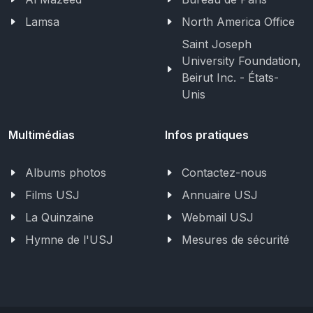
Lamsa
North America Office
Saint Joseph
University Foundation,
Beirut Inc. - États-
Unis
Multimédias
Infos pratiques
Albums photos
Contactez-nous
Films USJ
Annuaire USJ
La Quinzaine
Webmail USJ
Hymne de l'USJ
Mesures de sécurité