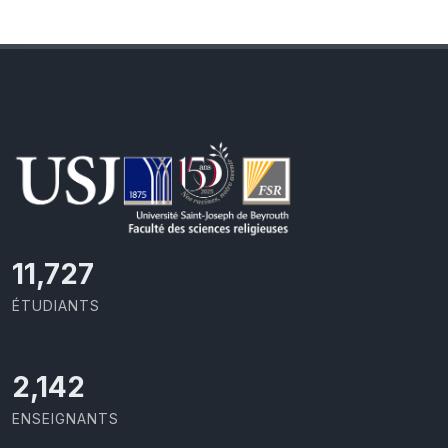
11,727
ÉTUDIANTS
2,142
ENSEIGNANTS