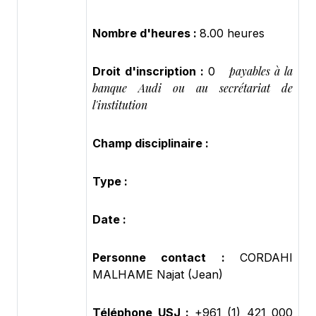
Nombre d'heures :
8.00 heures
payables à la
Droit d'inscription :
0
banque Audi ou au secrétariat de
l'institution
Champ disciplinaire :
Type :
Date :
Personne contact :
CORDAHI
MALHAME Najat (Jean)
Téléphone USJ :
+961 (1) 421 000