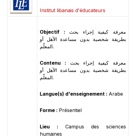
Institut libanais d'éducateurs
Objectif :
معرفة كيفية إجراء بحث
بطريقة شخصية بدون مساعدة الأهل أو
المعلّم.
Contenu :
معرفة كيفية إجراء بحث
بطريقة شخصية بدون مساعدة الأهل أو
المعلّم.
Langue(s) d'enseignement :
Arabe
Forme :
Présentiel
Lieu :
Campus des sciences
humaines