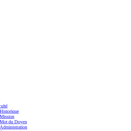
ulté
Historique
Mission
Mot du Doyen
Administration