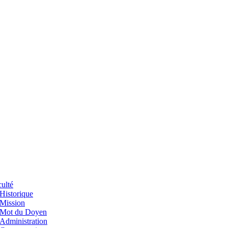
ulté
Historique
Mission
Mot du Doyen
Administration