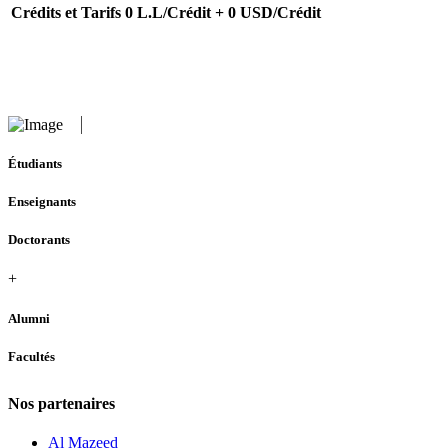
Crédits et Tarifs
0 L.L/Crédit + 0 USD/Crédit
Étudiants
Enseignants
Doctorants
+
Alumni
Facultés
Nos partenaires
Al Mazeed