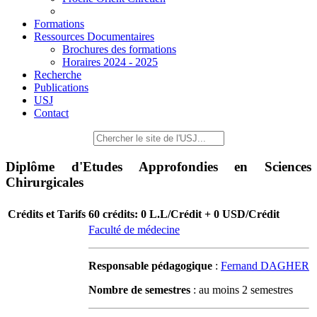
Formations
Ressources Documentaires
Brochures des formations
Horaires 2024 - 2025
Recherche
Publications
USJ
Contact
Diplôme d'Etudes Approfondies en Sciences
Chirurgicales
Crédits et Tarifs
60 crédits: 0 L.L/Crédit + 0 USD/Crédit
Faculté de médecine
Responsable pédagogique
:
Fernand DAGHER
Nombre de semestres
: au moins 2 semestres