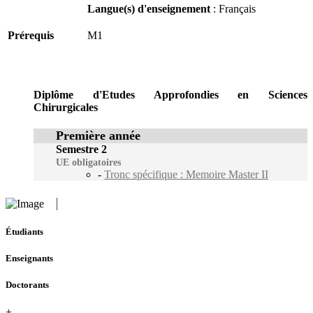
Langue(s) d'enseignement
: Français
Prérequis
M1
Diplôme d'Etudes Approfondies en Sciences
Chirurgicales
Première année
Semestre 2
UE obligatoires
-
Tronc spécifique : Memoire Master II
Étudiants
Enseignants
Doctorants
+