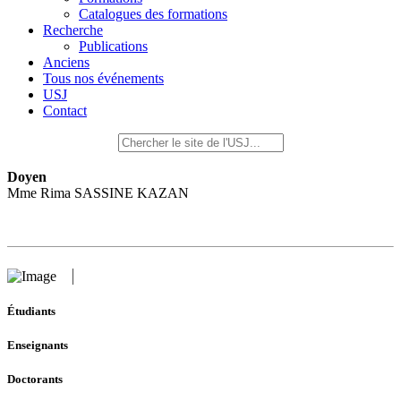
Catalogues des formations
Recherche
Publications
Anciens
Tous nos événements
USJ
Contact
Doyen
Mme Rima SASSINE KAZAN
Étudiants
Enseignants
Doctorants