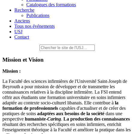
Catalogues des formations
Recherche
Publications
Anciens
Tous nos événements
USJ
Contact
Mission et Vision
Mission :
La Faculté des sciences infirmières de l'Université Saint-Joseph de
Beyrouth a pour mission de développer et de transmettre les
connaissances relatives à la discipline infirmière. La FSI entend
offrir aux étudiants une formation universitaire en soins infirmiers
adaptée au contexte socio-culturel libanais. Elle contribue à
la
formation de professionnels
capables d'actualiser et de créer des
pratiques de soins
adaptées aux besoins de la société
dans une
perspective
humaniste-
Caring
.
La production des connaissances
résultant des recherches spécifiques en soins infirmiers, enrichit
l'enseignement théorique à la Faculté et améliore la pratique dans les