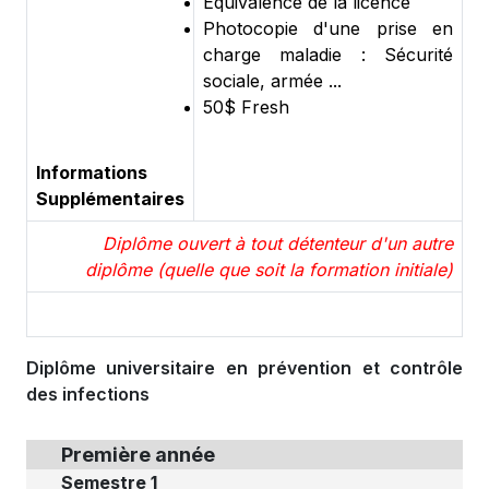
Equivalence de la licence
Photocopie d'une prise en
charge maladie : Sécurité
sociale, armée ...
50$ Fresh
Informations
Supplémentaires
Diplôme ouvert à tout détenteur d'un autre
diplôme (quelle que soit la formation initiale)
Diplôme universitaire en prévention et contrôle
des infections
Première année
Semestre 1