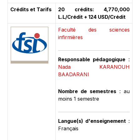
Crédits et Tarifs
20 crédits: 4,770,000
L.L/Crédit + 124 USD/Crédit
Faculté des sciences
infirmières
Responsable pédagogique
:
Nada KARANOUH
BAADARANI
Nombre de semestres
: au
moins 1 semestre
Langue(s) d'enseignement
:
Français