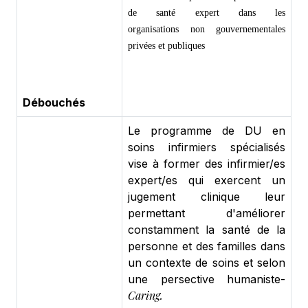
de santé expert dans les
organisations non gouvernementales
privées et publiques
Débouchés
Le programme de DU en
soins infirmiers spécialisés
vise à former des infirmier/es
expert/es qui exercent un
jugement clinique leur
permettant d'améliorer
constamment la santé de la
personne et des familles dans
un contexte de soins et selon
une persective humaniste-
Caring.