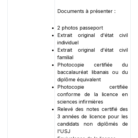
Documents à présenter :
2 photos passeport
Extrait original d'état civil
individuel
Extrait original d'état civil
familial
Photocopie certifiée du
baccalauréat libanais ou du
diplôme équivalent
Photocopie certifiée
conforme de la licence en
sciences infirmières
Relevé des notes certifié des
3 années de licence pour les
candidats non diplômés de
l'USJ