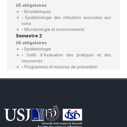
UE obligatoires
-
Biostatistiques
-
Épidémiologie des infections associées aux
soins
-
Microbiologie et environnement
Semestre 2
UE obligatoires
-
Epidémiologie
-
Outils d'évaluation des pratiques et des
ressources
-
Programmes et mesures de prévention