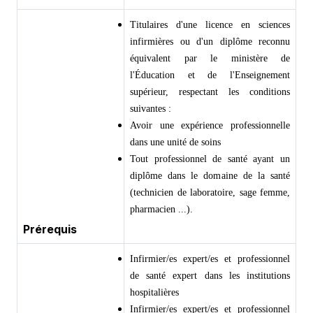
Titulaires d'une licence en sciences
infirmières ou d'un diplôme reconnu
équivalent par le ministère de
l'Éducation et de l'Enseignement
supérieur, respectant les conditions
suivantes :
Avoir une expérience professionnelle
dans une unité de soins
Tout professionnel de santé ayant un
diplôme dans le domaine de la santé
(technicien de laboratoire, sage femme,
pharmacien ...).
Prérequis
Infirmier/es expert/es et professionnel
de santé expert dans les i
nstitutions
hospitalières
Infirmier/es expert/es et professionnel