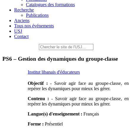
Catalogues des formations
Recherche
Publications
Anciens
Tous nos événements
USJ
Contact
PS6 – Gestion des dynamiques du groupe-classe
Institut libanais d'éducateurs
Objectif :
- Savoir agir face au groupe-classe, en
repérer les dynamiques pour mieux les gérer.
Contenu :
- Savoir agir face au groupe-classe, en
repérer les dynamiques pour mieux les gérer.
Langue(s) d'enseignement :
Français
Forme :
Présentiel